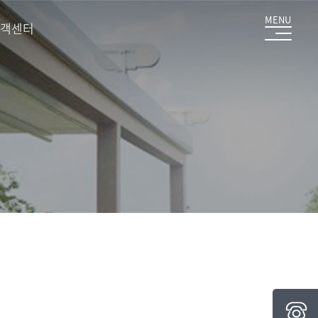
MENU
객센터